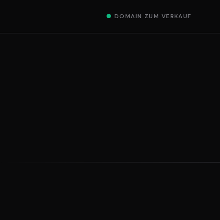
●
DOMAIN ZUM VERKAUF