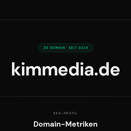
.DE DOMAIN · SEIT 2024
kimmedia.de
SEO-PROFIL
Domain-Metriken