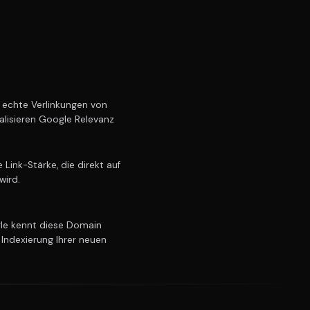
echte Verlinkungen von
alisieren Google Relevanz
ink-Stärke, die direkt auf
wird.
e kennt diese Domain
 Indexierung Ihrer neuen