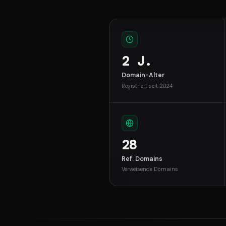
2 J.
Domain-Alter
Registriert seit 2024
28
Ref. Domains
Verweisende Domains