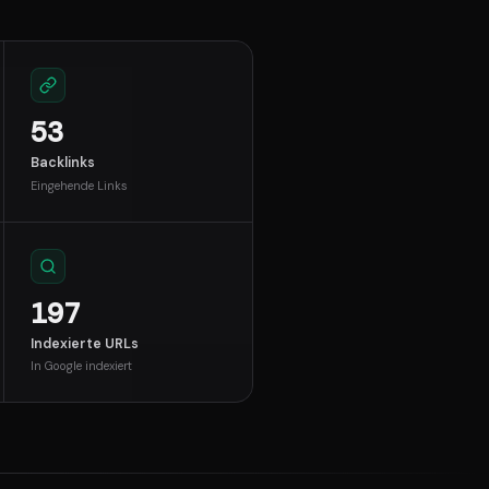
53
Backlinks
Eingehende Links
197
Indexierte URLs
In Google indexiert