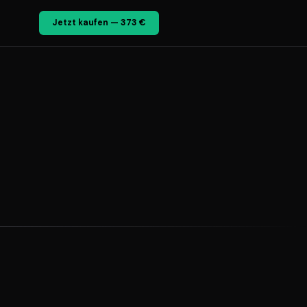
Jetzt kaufen — 373 €